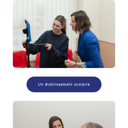
Un établissement scolaire