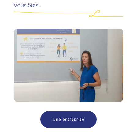
Vous êtes…
Une entreprise