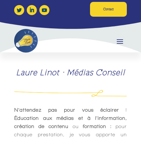
Contact
Laure Linot · Médias Conseil
N’attendez pas pour vous éclairer
!
Éducation aux médias et à l’information,
création de contenu
ou
formation :
pour
chaque prestation, je vous apporte un