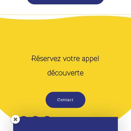
Réservez votre appel
découverte
Contact