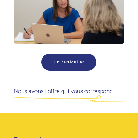
Un particulier
Nous avons l’offre qui vous correspond