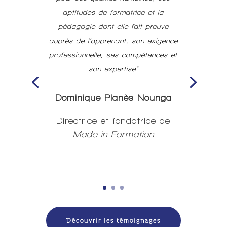
aptitudes de formatrice et la
pédagogie dont elle fait preuve
auprès de l’apprenant, son exigence
professionnelle, ses compétences et
son expertise"
Dominique
Planès Nounga
Directrice et fondatrice de
Made in Formation
Découvrir les témoignages