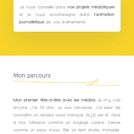
Je vous conseille dans
vos projets médiatiques
et je vous accompagne dans
l’animation
journalistique
de vos événements.
Mon parcours
Mon premier tête-à-tête avec les médias
, je m’y vois
encore. J’ai 13 ans. Je suis nerveuse. J’ai peur de
connaître un rendez-vous manqué. ELLE est là, face
à moi. Massive comme un bagage cabine. Dense
comme un pack d’eau. Elle se tient droite, immobile.