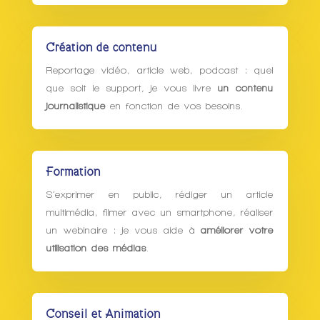
Création de contenu
Reportage vidéo, article web, podcast : quel
que soit le support, je vous livre
un contenu
journalistique
en fonction de vos besoins.
Formation
S’exprimer en public, rédiger un article
multimédia, filmer avec un smartphone, réaliser
un webinaire : je vous aide à
améliorer votre
utilisation des médias
.
Conseil et Animation