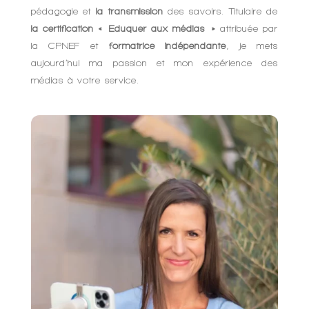
pédagogie et
la transmission
des savoirs. Titulaire de
la certification « Eduquer aux médias »
attribuée par
la CPNEF et
formatrice indépendante
, je mets
aujourd’hui ma passion et mon expérience des
médias à votre service.