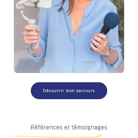
Découvrir mon parcours
Références et témoignages