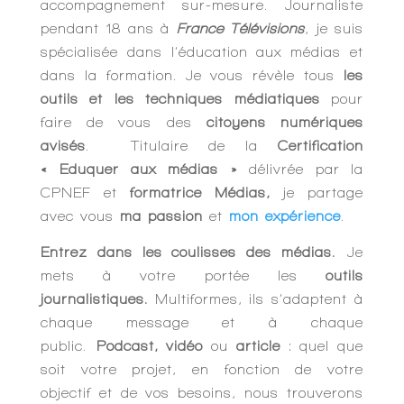
accompagnement sur-mesure. Journaliste
pendant 18 ans à
France Télévisions
, je suis
spécialisée dans l’éducation aux médias et
dans la formation. Je vous révèle tous
les
outils et les techniques médiatiques
pour
faire de vous des
citoyens numériques
avisés
. Titulaire de la
Certification
« Eduquer aux médias »
délivrée par la
CPNEF et
formatrice Médias,
je partage
avec vous
ma passion
et
mon expérience
.
Entrez dans les coulisses des médias.
Je
mets à votre portée les
outils
journalistiques.
Multiformes, ils s’adaptent à
chaque message et à chaque
public.
Podcast, vidéo
ou
article
: quel que
soit votre projet, en fonction de votre
objectif et de vos besoins, nous trouverons