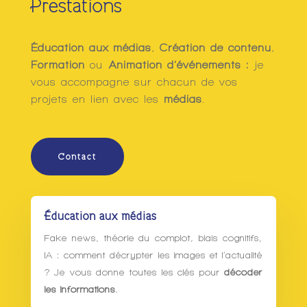
Prestations
Éducation aux médias
,
Création de contenu
,
Formation
ou
Animation d’événements :
je
vous accompagne sur chacun de vos
projets en lien avec les
médias
.
Contact
Éducation aux médias
Fake news, théorie du complot, biais cognitifs,
IA : comment décrypter les images et l’actualité
? Je vous donne toutes les clés pour
décoder
les informations.