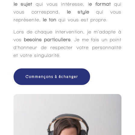
le sujet
qui vous intéresse, l
e format
qui
vous correspond,
le style
qui vous
représente,
le ton
qui vous est propre.
Lors de chaque intervention, je m’adapte à
vos
besoins particuliers
. Je me fais un point
d’honneur de respecter votre personnalité
et votre singularité.
Commençons à échanger