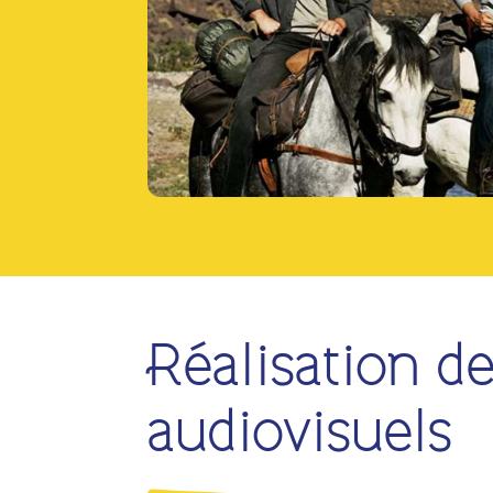
Réalisation de
audiovisuels