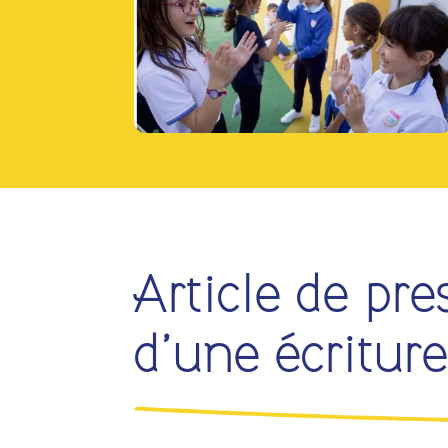
Article de pre
d’une écriture