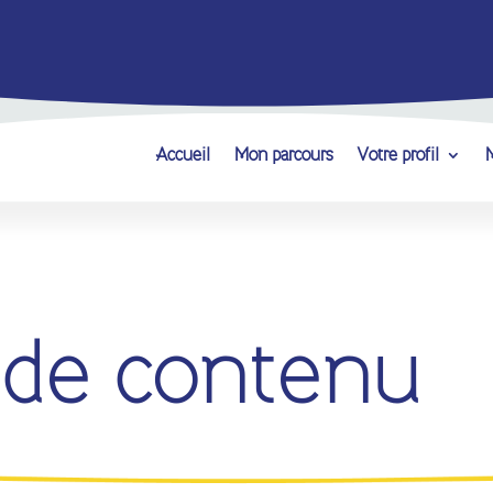
Accueil
Mon parcours
Votre profil
M
 de contenu