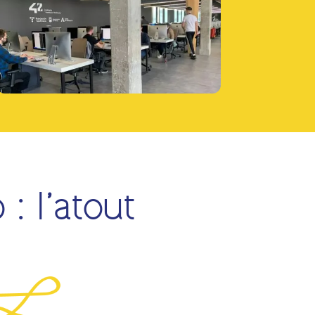
: l’atout