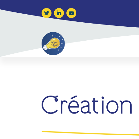
Création