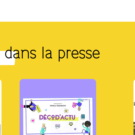
 dans la presse