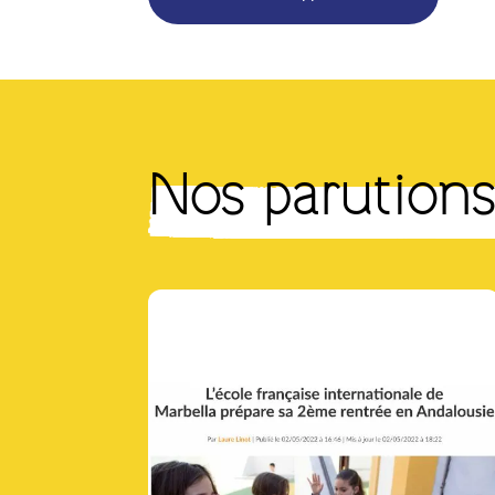
Nos parutions