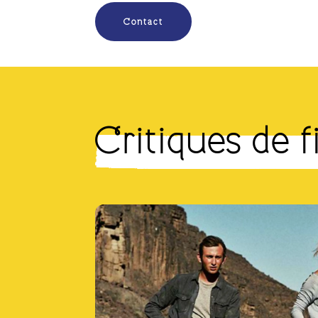
Contact
Critiques de 